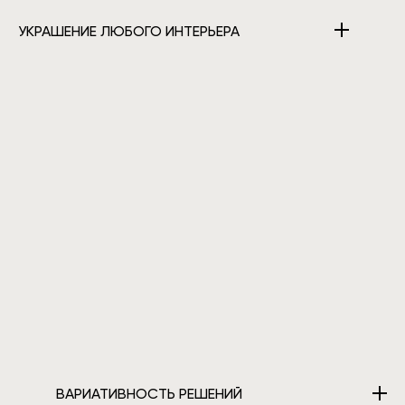
УКРАШЕНИЕ ЛЮБОГО ИНТЕРЬЕРА
ВАРИАТИВНОСТЬ РЕШЕНИЙ