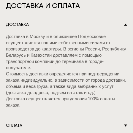
ДОСТАВКА И ОПЛАТА
ДОСТАВКА
Доставка в Москву и в ближайшее Подмосковье
осуществляется нашими собственными силами от
производства до квартиры. В регионы России, Республику
Беларусь и Казахстан доставляем с помощью
транспортной компании до терминала в городе-
получателе.
Стоимость доставки определяется при подтверждении
заказа индивидуально, в зависимости от города доставки,
объема и веса груза, а также вида выбранных услуг
(доставка до адреса, подъем на этаж и т.д.)
Доставка осуществляется при условии 100% оплаты
заказа
ОПЛАТА