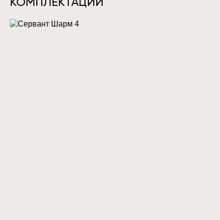
КОМПЛЕКТАЦИИ