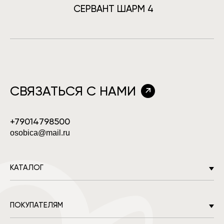
СЕРВАНТ ШАРМ 4
СВЯЗАТЬСЯ С НАМИ
+79014798500
osobica@mail.ru
КАТАЛОГ
Тумбы
ПОКУПАТЕЛЯМ
Комоды
Тумбы под ТВ