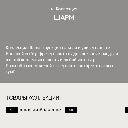
Коллекция
ШАРМ
Коллекция Шарм - функциональная и универсальная.
Большой выбор фрезеровок фасадов позволяет модели
из этой коллекции вписать в любой интерьер.
Разнообразие моделей от сервантов до прикроватных
тумб.
ТОВАРЫ КОЛЛЕКЦИИ
ХИТ
ХИТ