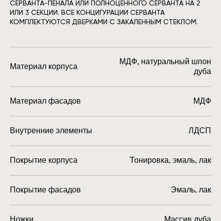
СЕРВАНТА-ПЕНАЛА ИЛИ ПОЛНОЦЕННОГО СЕРВАНТА НА 2
ИЛИ 3 СЕКЦИИ. ВСЕ КОНЦИГУРАЦИИ СЕРВАНТА
КОМПЛЕКТУЮТСЯ ДВЕРКАМИ С ЗАКАЛЕННЫМ СТЕКЛОМ.
МДФ, натуральный шпон
Материал корпуса
дуба
Материал фасадов
МДФ
Внутренние элементы
ЛДСП
Покрытие корпуса
Тонировка, эмаль, лак
Покрытие фасадов
Эмаль, лак
Ножки
Массив дуба