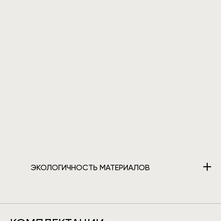
ЭКОЛОГИЧНОСТЬ МАТЕРИАЛОВ