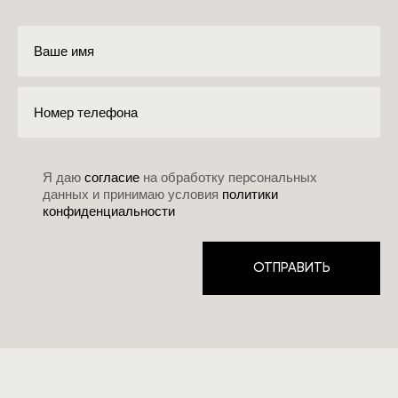
Ваше имя
Номер телефона
Я даю
согласие
на обработку персональных
данных и принимаю условия
политики
конфиденциальности
ОТПРАВИТЬ