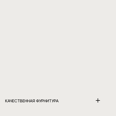
КАЧЕСТВЕННАЯ ФУРНИТУРА