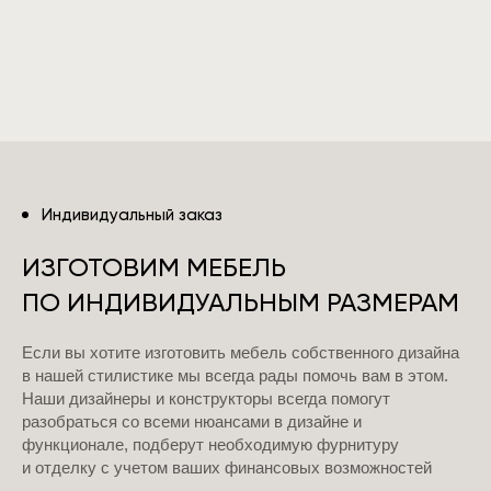
Индивидуальный заказ
ИЗГОТОВИМ МЕБЕЛЬ
ПО ИНДИВИДУАЛЬНЫМ РАЗМЕРАМ
Если вы хотите изготовить мебель собственного дизайна
в нашей стилистике мы всегда рады помочь вам в этом.
Наши дизайнеры и конструкторы всегда помогут
разобраться со всеми нюансами в дизайне и
функционале, подберут необходимую фурнитуру
и отделку с учетом ваших финансовых возможностей