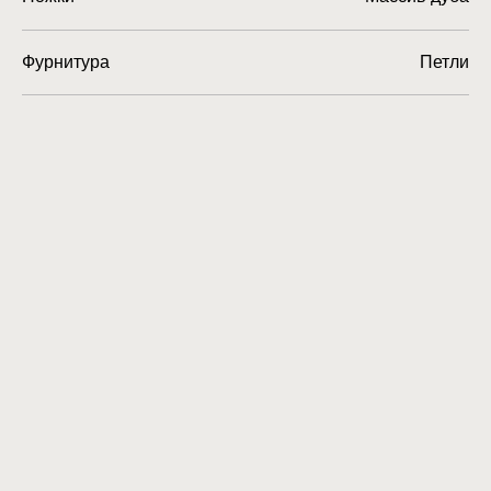
Фурнитура
Петли