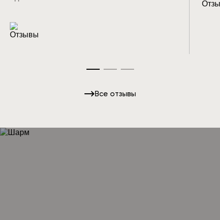
Все отзывы