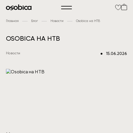
Главная
Блог
Новости
Osobica на НТВ
OSOBICA НА НТВ
Новости
15.06.2026