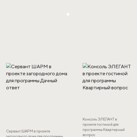
Консоль ЭЛЕГАНТ в
проекте гостиной для
программы Квартирный
Сервант ШАРМ в проекте
вопрос
загородного дома для программы