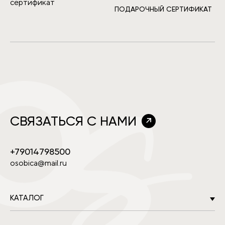
ПОДАРОЧНЫЙ СЕРТИФИКАТ
СВЯЗАТЬСЯ С НАМИ
+79014798500
osobica@mail.ru
КАТАЛОГ