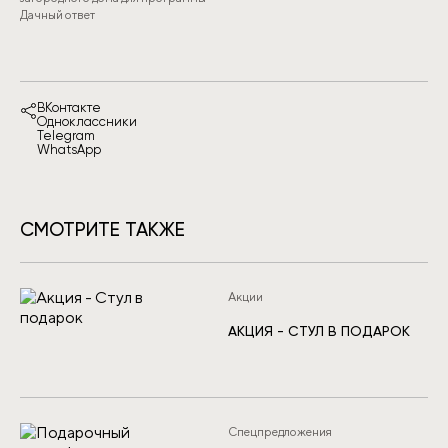
Дачный ответ
ВКонтакте
Одноклассники
Telegram
WhatsApp
СМОТРИТЕ ТАКЖЕ
Акции
АКЦИЯ - СТУЛ В ПОДАРОК
Спецпредложения